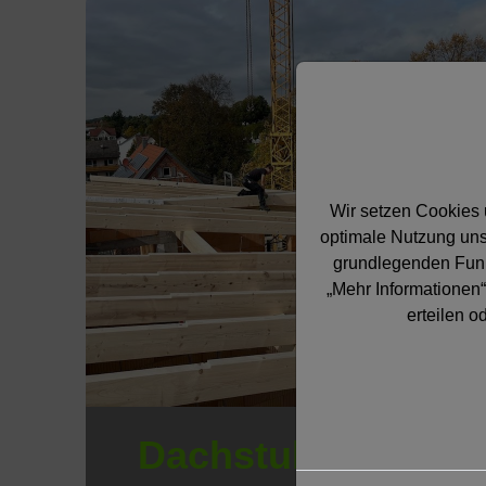
Wir setzen Cookies 
optimale Nutzung uns
grundlegenden Funkt
„Mehr Informationen“
erteilen 
Dachstuhl /