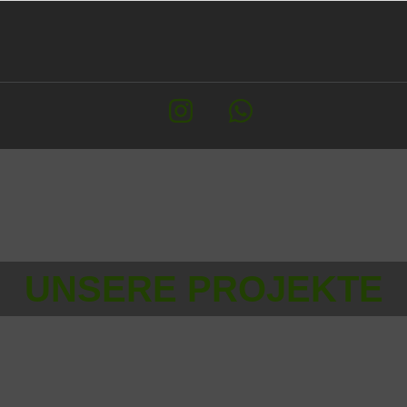
UNSERE PROJEKTE